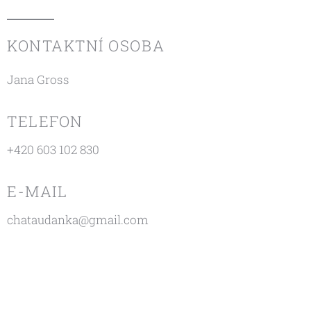
KONTAKTNÍ OSOBA
Jana Gross
TELEFON
+420 603 102 830
E-MAIL
chataudanka@gmail.com